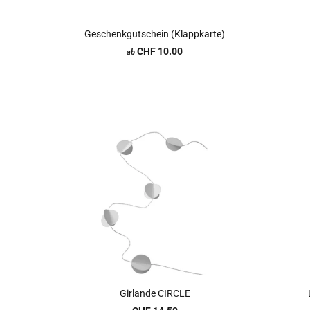
Geschenkgutschein (Klappkarte)
CHF 10.00
ab
Girlande CIRCLE