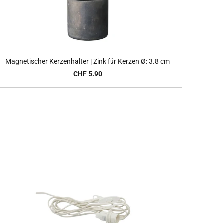
Magnetischer Kerzenhalter | Zink für Kerzen Ø: 3.8 cm
CHF 5.90