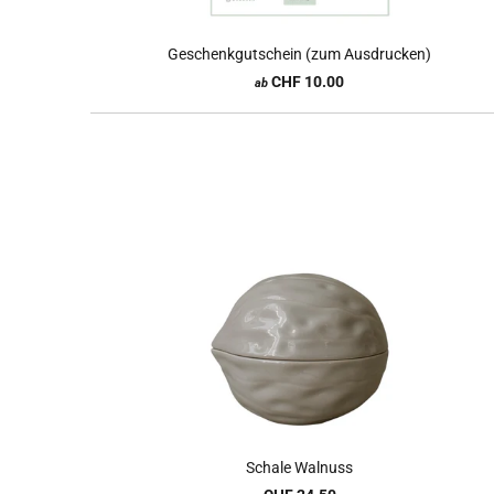
Geschenkgutschein (zum Ausdrucken)
CHF 10.00
ab
Schale Walnuss