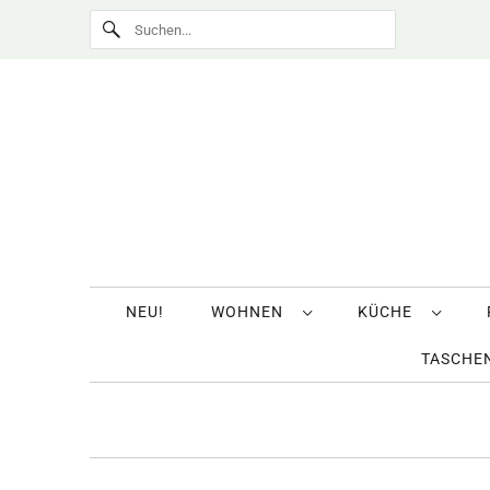
NEU!
WOHNEN
KÜCHE
TASCHEN