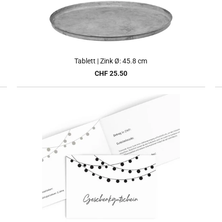
Tablett | Zink Ø: 45.8 cm
CHF 25.50