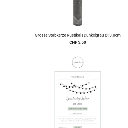
Grosse Stabkerze Rustikal | Dunkelgrau Ø: 3.8cm
CHF 5.50