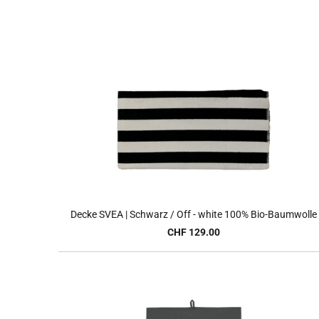
Decke SVEA | Schwarz / Off - white 100% Bio-Baumwolle
CHF 129.00