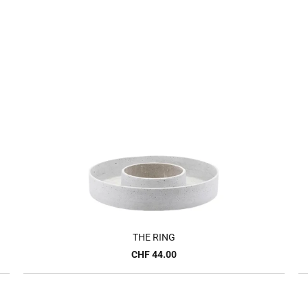
THE RING
CHF 44.00