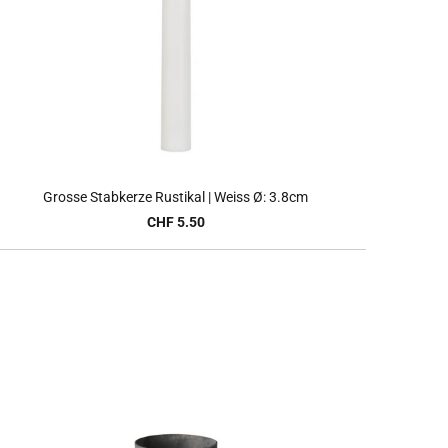
Grosse Stabkerze Rustikal | Weiss Ø: 3.8cm
CHF 5.50