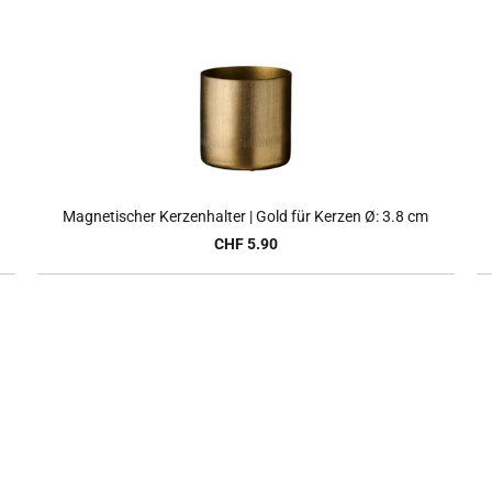
Magnetischer Kerzenhalter | Gold für Kerzen Ø: 3.8 cm
CHF 5.90