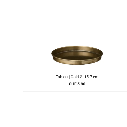
Tablett | Gold Ø: 15.7 cm
CHF 5.90