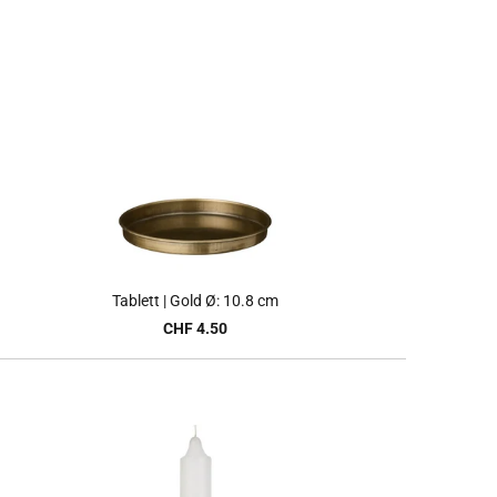
Tablett | Gold Ø: 10.8 cm
CHF 4.50