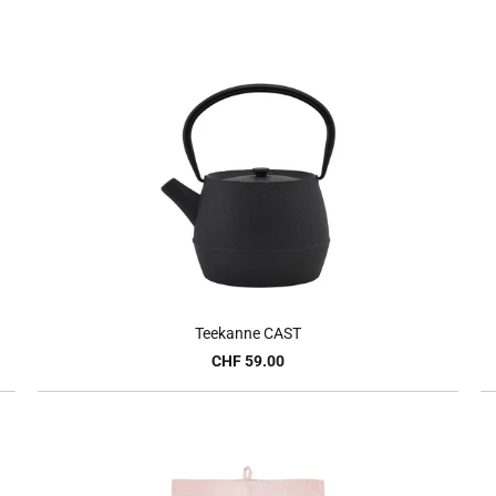
Teekanne CAST
CHF 59.00