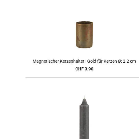
Magnetischer Kerzenhalter | Gold für Kerzen Ø: 2.2 cm
CHF 3.90