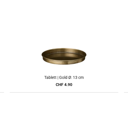
Tablett | Gold Ø: 13 cm
CHF 4.90