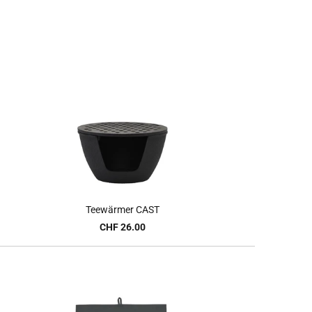
Teewärmer CAST
CHF 26.00