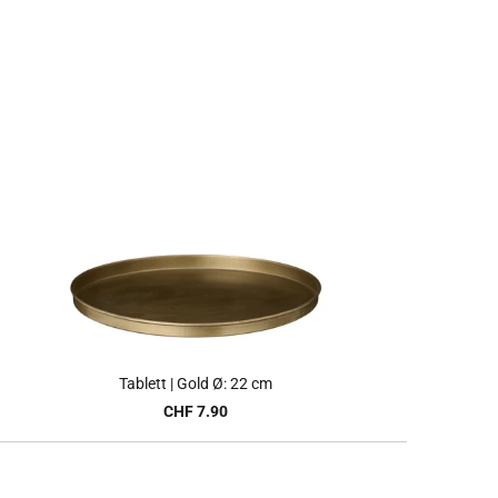
Tablett | Gold Ø: 22 cm
CHF 7.90